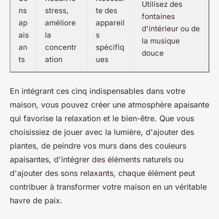
Utilisez des
ns
stress,
te des
fontaines
ap
améliore
appareil
d'intérieur ou de
ais
la
s
la musique
an
concentr
spécifiq
douce
ts
ation
ues
En intégrant ces cinq indispensables dans votre
maison, vous pouvez créer une atmosphère apaisante
qui favorise la relaxation et le bien-être. Que vous
choisissiez de jouer avec la lumière, d'ajouter des
plantes, de peindre vos murs dans des couleurs
apaisantes, d'intégrer des éléments naturels ou
d'ajouter des sons relaxants, chaque élément peut
contribuer à transformer votre maison en un véritable
havre de paix.