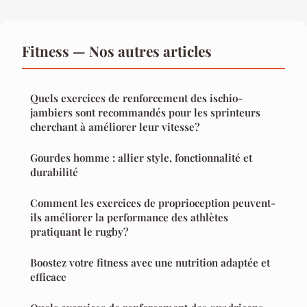
Fitness — Nos autres articles
Quels exercices de renforcement des ischio-
jambiers sont recommandés pour les sprinteurs
cherchant à améliorer leur vitesse?
Gourdes homme : allier style, fonctionnalité et
durabilité
Comment les exercices de proprioception peuvent-
ils améliorer la performance des athlètes
pratiquant le rugby?
Boostez votre fitness avec une nutrition adaptée et
efficace