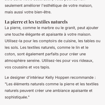
seulement améliorer l'esthétique de votre maison,
mais aussi votre bien-être.
La pierre et les textiles naturels
La pierre, comme le marbre ou le granit, peut ajouter
une touche élégante et apaisante à votre maison.
Utilisez-la pour les comptoirs de cuisine, les tables ou
les sols. Les textiles naturels, comme le lin et le
coton, sont également parfaits pour créer une
atmosphère sereine. Utilisez-les pour vos rideaux,
vos coussins et vos tapis.
Le designer d'intérieur Kelly Hoppen recommande :
"Les éléments naturels comme la pierre et les textiles
naturels peuvent créer une ambiance apaisante et
sophistiquée."