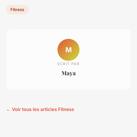
Fitness
M
ECRIT PAR
Maya
← Voir tous les articles Fitness