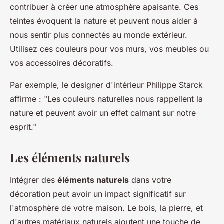
contribuer à créer une atmosphère apaisante. Ces
teintes évoquent la nature et peuvent nous aider à
nous sentir plus connectés au monde extérieur.
Utilisez ces couleurs pour vos murs, vos meubles ou
vos accessoires décoratifs.
Par exemple, le designer d'intérieur Philippe Starck
affirme :
"Les couleurs naturelles nous rappellent la
nature et peuvent avoir un effet calmant sur notre
esprit."
Les éléments naturels
Intégrer des
éléments naturels
dans votre
décoration peut avoir un impact significatif sur
l'atmosphère de votre maison. Le bois, la pierre, et
d'autres matériaux naturels ajoutent une touche de