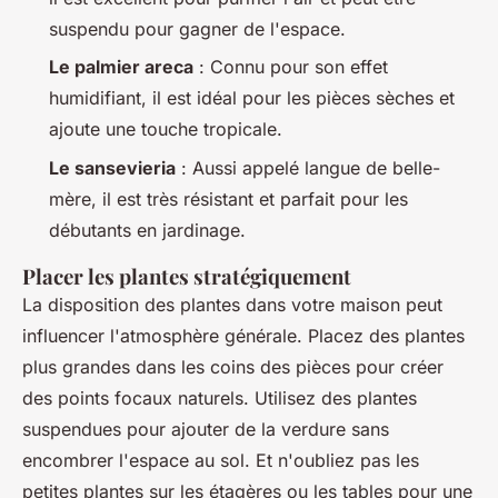
suspendu pour gagner de l'espace.
Le palmier areca
: Connu pour son effet
humidifiant, il est idéal pour les pièces sèches et
ajoute une touche tropicale.
Le sansevieria
: Aussi appelé langue de belle-
mère, il est très résistant et parfait pour les
débutants en jardinage.
Placer les plantes stratégiquement
La disposition des plantes dans votre maison peut
influencer l'atmosphère générale. Placez des plantes
plus grandes dans les coins des pièces pour créer
des points focaux naturels. Utilisez des plantes
suspendues pour ajouter de la verdure sans
encombrer l'espace au sol. Et n'oubliez pas les
petites plantes sur les étagères ou les tables pour une