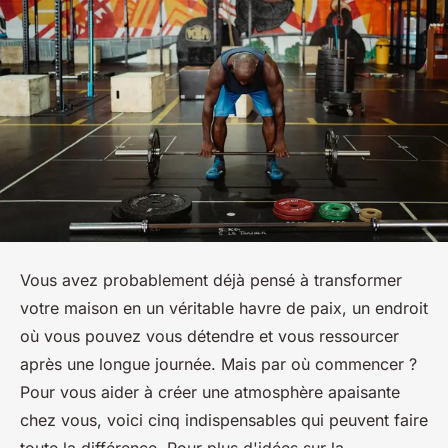
Vous avez probablement déjà pensé à transformer
votre maison en un véritable havre de paix, un endroit
où vous pouvez vous détendre et vous ressourcer
après une longue journée. Mais par où commencer ?
Pour vous aider à créer une atmosphère apaisante
chez vous, voici cinq indispensables qui peuvent faire