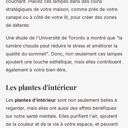
couchant. Placez ces lampes dans des coins
stratégiques de votre maison, comme près de votre
canapé ou à côté de votre lit, pour créer des zones
de détente.
Une étude de l'Université de Toronto a montré que
"la
lumière chaude peut réduire le stress et améliorer la
qualité du sommeil"
. Donc, non seulement ces lampes
ajoutent une touche esthétique, mais elles contribuent
également à votre bien-être.
Les plantes d'intérieur
Les
plantes d'intérieur
sont non seulement belles à
regarder, mais elles ont aussi des effets bénéfiques
sur notre santé mentale. Elles purifient l'air, ajoutent
de la couleur et de la vie à votre espace, et peuvent