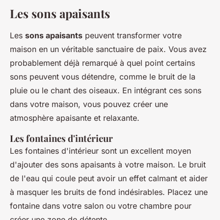
Les sons apaisants
Les
sons apaisants
peuvent transformer votre
maison en un véritable sanctuaire de paix. Vous avez
probablement déjà remarqué à quel point certains
sons peuvent vous détendre, comme le bruit de la
pluie ou le chant des oiseaux. En intégrant ces sons
dans votre maison, vous pouvez créer une
atmosphère apaisante et relaxante.
Les fontaines d'intérieur
Les fontaines d'intérieur sont un excellent moyen
d'ajouter des sons apaisants à votre maison. Le bruit
de l'eau qui coule peut avoir un effet calmant et aider
à masquer les bruits de fond indésirables. Placez une
fontaine dans votre salon ou votre chambre pour
créer une zone de détente.