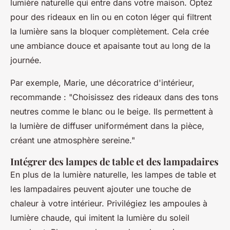
lumière naturelle qui entre dans votre maison. Optez
pour des rideaux en lin ou en coton léger qui filtrent
la lumière sans la bloquer complètement. Cela crée
une ambiance douce et apaisante tout au long de la
journée.
Par exemple, Marie, une décoratrice d'intérieur,
recommande :
"Choisissez des rideaux dans des tons
neutres comme le blanc ou le beige. Ils permettent à
la lumière de diffuser uniformément dans la pièce,
créant une atmosphère sereine."
Intégrer des lampes de table et des lampadaires
En plus de la lumière naturelle, les lampes de table et
les lampadaires peuvent ajouter une touche de
chaleur à votre intérieur. Privilégiez les ampoules à
lumière chaude, qui imitent la lumière du soleil