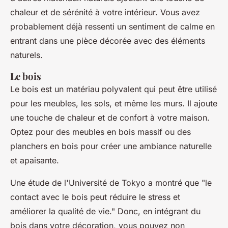
chaleur et de sérénité à votre intérieur. Vous avez
probablement déjà ressenti un sentiment de calme en
entrant dans une pièce décorée avec des éléments
naturels.
Le bois
Le bois est un matériau polyvalent qui peut être utilisé
pour les meubles, les sols, et même les murs. Il ajoute
une touche de chaleur et de confort à votre maison.
Optez pour des meubles en bois massif ou des
planchers en bois pour créer une ambiance naturelle
et apaisante.
Une étude de l'Université de Tokyo a montré que
"le
contact avec le bois peut réduire le stress et
améliorer la qualité de vie."
Donc, en intégrant du
bois dans votre décoration, vous pouvez non