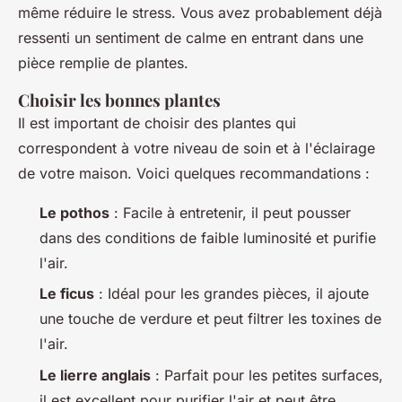
même réduire le stress. Vous avez probablement déjà
ressenti un sentiment de calme en entrant dans une
pièce remplie de plantes.
Choisir les bonnes plantes
Il est important de choisir des plantes qui
correspondent à votre niveau de soin et à l'éclairage
de votre maison. Voici quelques recommandations :
Le pothos
: Facile à entretenir, il peut pousser
dans des conditions de faible luminosité et purifie
l'air.
Le ficus
: Idéal pour les grandes pièces, il ajoute
une touche de verdure et peut filtrer les toxines de
l'air.
Le lierre anglais
: Parfait pour les petites surfaces,
il est excellent pour purifier l'air et peut être