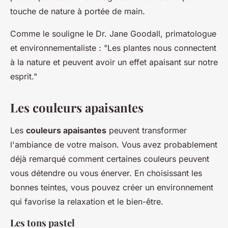
touche de nature à portée de main.
Comme le souligne le Dr. Jane Goodall, primatologue
et environnementaliste :
"Les plantes nous connectent
à la nature et peuvent avoir un effet apaisant sur notre
esprit."
Les couleurs apaisantes
Les
couleurs apaisantes
peuvent transformer
l'ambiance de votre maison. Vous avez probablement
déjà remarqué comment certaines couleurs peuvent
vous détendre ou vous énerver. En choisissant les
bonnes teintes, vous pouvez créer un environnement
qui favorise la relaxation et le bien-être.
Les tons pastel