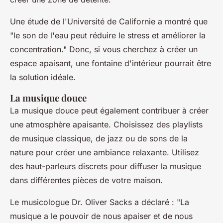
Une étude de l'Université de Californie a montré que
"le son de l'eau peut réduire le stress et améliorer la
concentration."
Donc, si vous cherchez à créer un
espace apaisant, une fontaine d'intérieur pourrait être
la solution idéale.
La musique douce
La musique douce peut également contribuer à créer
une atmosphère apaisante. Choisissez des playlists
de musique classique, de jazz ou de sons de la
nature pour créer une ambiance relaxante. Utilisez
des haut-parleurs discrets pour diffuser la musique
dans différentes pièces de votre maison.
Le musicologue Dr. Oliver Sacks a déclaré :
"La
musique a le pouvoir de nous apaiser et de nous