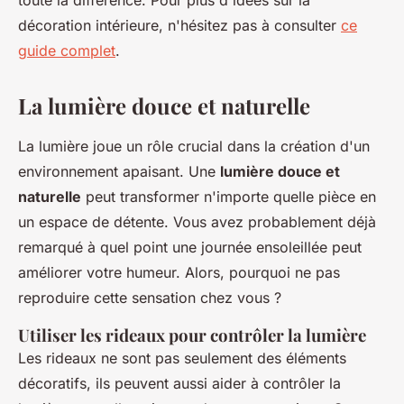
toute la différence. Pour plus d'idées sur la
décoration intérieure, n'hésitez pas à consulter
ce
guide complet
.
La lumière douce et naturelle
La lumière joue un rôle crucial dans la création d'un
environnement apaisant. Une
lumière douce et
naturelle
peut transformer n'importe quelle pièce en
un espace de détente. Vous avez probablement déjà
remarqué à quel point une journée ensoleillée peut
améliorer votre humeur. Alors, pourquoi ne pas
reproduire cette sensation chez vous ?
Utiliser les rideaux pour contrôler la lumière
Les rideaux ne sont pas seulement des éléments
décoratifs, ils peuvent aussi aider à contrôler la