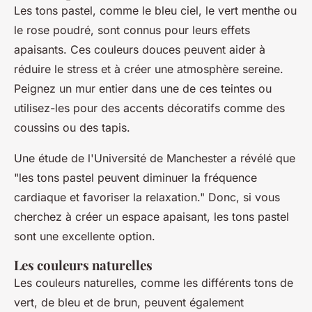
Les tons pastel, comme le bleu ciel, le vert menthe ou
le rose poudré, sont connus pour leurs effets
apaisants. Ces couleurs douces peuvent aider à
réduire le stress et à créer une atmosphère sereine.
Peignez un mur entier dans une de ces teintes ou
utilisez-les pour des accents décoratifs comme des
coussins ou des tapis.
Une étude de l'Université de Manchester a révélé que
"les tons pastel peuvent diminuer la fréquence
cardiaque et favoriser la relaxation."
Donc, si vous
cherchez à créer un espace apaisant, les tons pastel
sont une excellente option.
Les couleurs naturelles
Les couleurs naturelles, comme les différents tons de
vert, de bleu et de brun, peuvent également