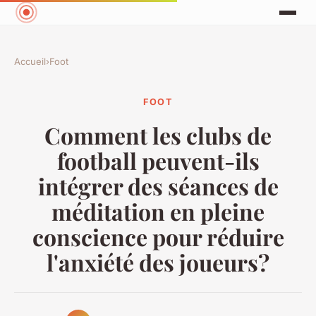
Accueil
›
Foot
FOOT
Comment les clubs de
football peuvent-ils
intégrer des séances de
méditation en pleine
conscience pour réduire
l'anxiété des joueurs?