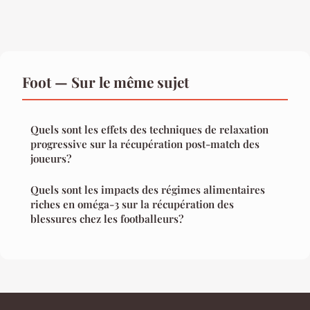
Foot — Sur le même sujet
Quels sont les effets des techniques de relaxation
progressive sur la récupération post-match des
joueurs?
Quels sont les impacts des régimes alimentaires
riches en oméga-3 sur la récupération des
blessures chez les footballeurs?