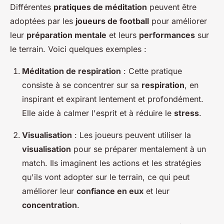
Différentes
pratiques de méditation
peuvent être
adoptées par les
joueurs de football
pour améliorer
leur
préparation mentale
et leurs
performances
sur
le terrain. Voici quelques exemples :
Méditation de respiration
: Cette pratique
consiste à se concentrer sur sa
respiration
, en
inspirant et expirant lentement et profondément.
Elle aide à calmer l'esprit et à réduire le
stress
.
Visualisation
: Les joueurs peuvent utiliser la
visualisation
pour se préparer mentalement à un
match. Ils imaginent les actions et les stratégies
qu'ils vont adopter sur le terrain, ce qui peut
améliorer leur
confiance en eux
et leur
concentration
.