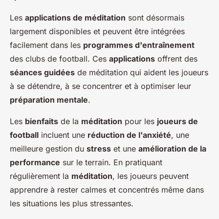
Les
applications de méditation
sont désormais
largement disponibles et peuvent être intégrées
facilement dans les
programmes d'entraînement
des clubs de football. Ces
applications
offrent des
séances guidées
de méditation qui aident les joueurs
à se détendre, à se concentrer et à optimiser leur
préparation mentale
.
Les
bienfaits
de la
méditation
pour les
joueurs de
football
incluent une
réduction de l'anxiété
, une
meilleure gestion du
stress
et une
amélioration de la
performance
sur le terrain. En pratiquant
régulièrement la
méditation
, les joueurs peuvent
apprendre à rester calmes et concentrés même dans
les situations les plus stressantes.