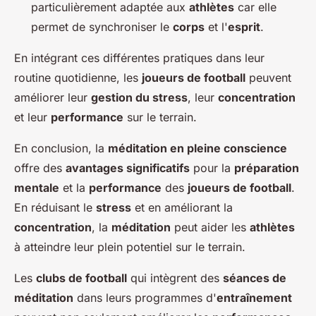
particulièrement adaptée aux
athlètes
car elle
permet de synchroniser le
corps
et l'
esprit
.
En intégrant ces différentes pratiques dans leur
routine quotidienne, les
joueurs de football
peuvent
améliorer leur
gestion du stress
, leur
concentration
et leur
performance
sur le terrain.
En conclusion, la
méditation en pleine conscience
offre des
avantages significatifs
pour la
préparation
mentale
et la
performance
des
joueurs de football
.
En réduisant le
stress
et en améliorant la
concentration
, la
méditation
peut aider les
athlètes
à atteindre leur plein potentiel sur le terrain.
Les
clubs de football
qui intègrent des
séances de
méditation
dans leurs programmes d'
entraînement