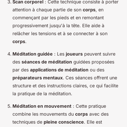
Scan corporel
: Cette technique consiste à porter
attention à chaque partie de son
corps
, en
commençant par les pieds et en remontant
progressivement jusqu'à la tête. Elle aide à
relâcher les tensions et à se connecter à son
corps
.
Méditation guidée
: Les
joueurs
peuvent suivre
des
séances de méditation
guidées proposées
par des
applications de méditation
ou des
préparateurs mentaux
. Ces séances offrent une
structure et des instructions claires, ce qui facilite
la pratique de la méditation.
Méditation en mouvement
: Cette pratique
combine les mouvements du
corps
avec des
techniques de
pleine conscience
. Elle est