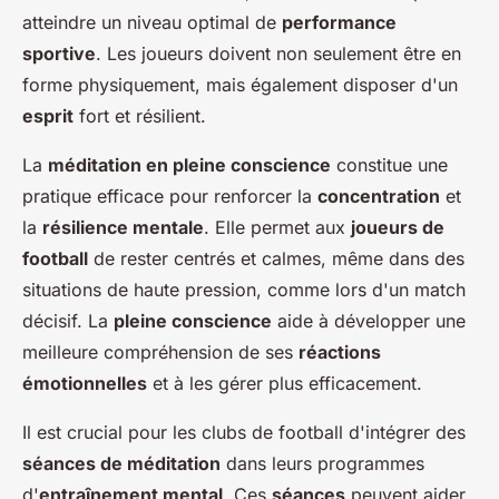
atteindre un niveau optimal de
performance
sportive
. Les joueurs doivent non seulement être en
forme physiquement, mais également disposer d'un
esprit
fort et résilient.
La
méditation en pleine conscience
constitue une
pratique efficace pour renforcer la
concentration
et
la
résilience mentale
. Elle permet aux
joueurs de
football
de rester centrés et calmes, même dans des
situations de haute pression, comme lors d'un match
décisif. La
pleine conscience
aide à développer une
meilleure compréhension de ses
réactions
émotionnelles
et à les gérer plus efficacement.
Il est crucial pour les clubs de football d'intégrer des
séances de méditation
dans leurs programmes
d'
entraînement mental
. Ces
séances
peuvent aider