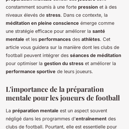
constamment soumis à une forte
pression
et à des
niveaux élevés de
stress
. Dans ce contexte, la
méditation en pleine conscience
émerge comme
une stratégie efficace pour améliorer la
santé
mentale
et les
performances
des
athlètes
. Cet
article vous guidera sur la manière dont les clubs de
football peuvent intégrer des
séances de méditation
pour optimiser la
gestion du stress
et améliorer la
performance sportive
de leurs joueurs.
L'importance de la préparation
mentale pour les joueurs de football
La
préparation mentale
est un aspect souvent
négligé dans les programmes d'
entraînement
des
clubs de football. Pourtant, elle est essentielle pour