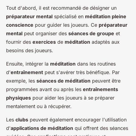
Tout d'abord, il est recommandé de désigner un
préparateur mental
spécialisé en
méditation pleine
conscience
pour guider les joueurs. Ce
préparateur
mental
peut organiser des
séances de groupe
et
fournir des
exercices
de
méditation
adaptés aux
besoins des joueurs.
Ensuite, intégrer la
méditation
dans les routines
d'
entraînement
peut s'avérer très bénéfique. Par
exemple, les
séances de méditation
peuvent être
programmées avant ou après les
entraînements
physiques
pour aider les joueurs à se préparer
mentalement ou à récupérer.
Les
clubs
peuvent également encourager l'utilisation
d'
applications de méditation
qui offrent des séances