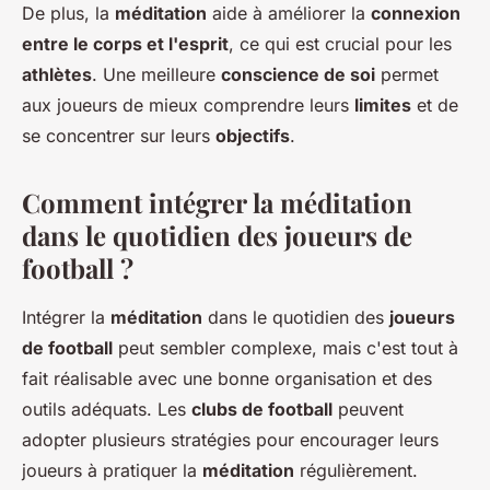
De plus, la
méditation
aide à améliorer la
connexion
entre le corps et l'esprit
, ce qui est crucial pour les
athlètes
. Une meilleure
conscience de soi
permet
aux joueurs de mieux comprendre leurs
limites
et de
se concentrer sur leurs
objectifs
.
Comment intégrer la méditation
dans le quotidien des joueurs de
football ?
Intégrer la
méditation
dans le quotidien des
joueurs
de football
peut sembler complexe, mais c'est tout à
fait réalisable avec une bonne organisation et des
outils adéquats. Les
clubs de football
peuvent
adopter plusieurs stratégies pour encourager leurs
joueurs à pratiquer la
méditation
régulièrement.