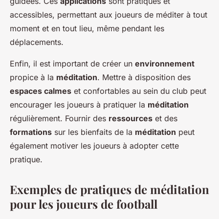
guidées. Ces
applications
sont pratiques et
accessibles, permettant aux joueurs de méditer à tout
moment et en tout lieu, même pendant les
déplacements.
Enfin, il est important de créer un
environnement
propice à la
méditation
. Mettre à disposition des
espaces calmes
et confortables au sein du club peut
encourager les joueurs à pratiquer la
méditation
régulièrement. Fournir des
ressources
et des
formations
sur les bienfaits de la
méditation
peut
également motiver les joueurs à adopter cette
pratique.
Exemples de pratiques de méditation
pour les joueurs de football