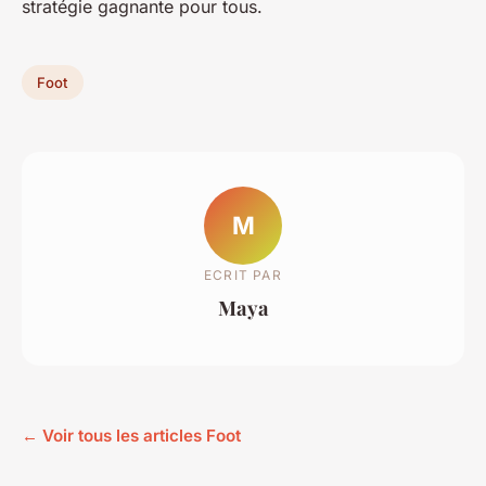
stratégie gagnante pour tous.
Foot
M
ECRIT PAR
Maya
← Voir tous les articles Foot