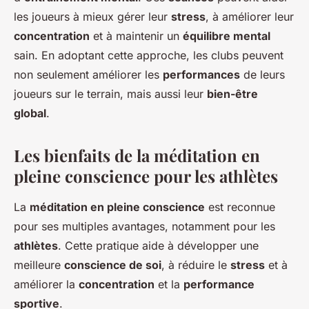
les joueurs à mieux gérer leur
stress
, à améliorer leur
concentration
et à maintenir un
équilibre mental
sain. En adoptant cette approche, les clubs peuvent
non seulement améliorer les
performances
de leurs
joueurs sur le terrain, mais aussi leur
bien-être
global
.
Les bienfaits de la méditation en
pleine conscience pour les athlètes
La
méditation en pleine conscience
est reconnue
pour ses multiples avantages, notamment pour les
athlètes
. Cette pratique aide à développer une
meilleure
conscience de soi
, à réduire le
stress
et à
améliorer la
concentration
et la
performance
sportive
.