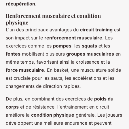
récupération
.
Renforcement musculaire et condition
physique
L'un des principaux avantages du
circuit training
est
son impact sur le
renforcement musculaire
. Les
exercices comme les
pompes
, les
squats
et les
fentes
mobilisent plusieurs
groupes musculaires
en
même temps, favorisant ainsi la croissance et la
force musculaire
. En basket, une musculature solide
est cruciale pour les sauts, les accélérations et les
changements de direction rapides.
De plus, en combinant des exercices de
poids du
corps
et de résistance, l'entraînement en circuit
améliore la
condition physique
générale. Les joueurs
développent une meilleure endurance et peuvent