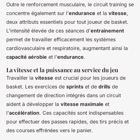
Outre le renforcement musculaire, le circuit training se
concentre également sur l'
endurance
et la
vitesse
,
deux attributs essentiels pour tout joueur de basket.
L'intensité élevée de ces séances d'
entrainement
permet de travailler efficacement les systèmes
cardiovasculaire et respiratoire, augmentant ainsi la
capacité aérobie
et l'
endurance
.
La vitesse et la puissance au service du jeu
Travailler la
vitesse
est crucial pour les joueurs de
basket. Les exercices de
sprints
et de
drills
de
changement de direction intégrés dans un circuit
aident à développer la
vitesse maximale
et
l'
accélération
. Ces capacités sont indispensables
pour effectuer des passes rapides, des tirs précis et
des courses effrénées vers le panier.