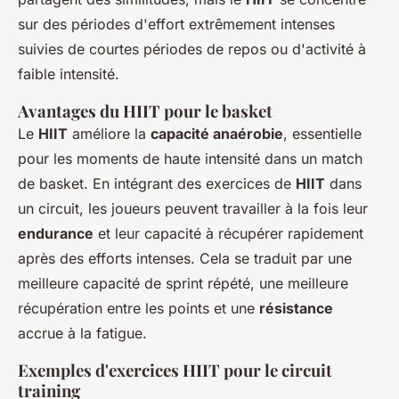
sur des périodes d'effort extrêmement intenses
suivies de courtes périodes de repos ou d'activité à
faible intensité.
Avantages du HIIT pour le basket
Le
HIIT
améliore la
capacité anaérobie
, essentielle
pour les moments de haute intensité dans un match
de basket. En intégrant des exercices de
HIIT
dans
un circuit, les joueurs peuvent travailler à la fois leur
endurance
et leur capacité à récupérer rapidement
après des efforts intenses. Cela se traduit par une
meilleure capacité de sprint répété, une meilleure
récupération entre les points et une
résistance
accrue à la fatigue.
Exemples d'exercices HIIT pour le circuit
training