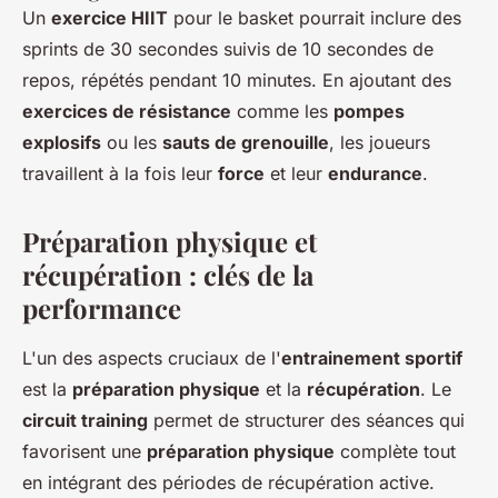
Un
exercice HIIT
pour le basket pourrait inclure des
sprints de 30 secondes suivis de 10 secondes de
repos, répétés pendant 10 minutes. En ajoutant des
exercices de résistance
comme les
pompes
explosifs
ou les
sauts de grenouille
, les joueurs
travaillent à la fois leur
force
et leur
endurance
.
Préparation physique et
récupération : clés de la
performance
L'un des aspects cruciaux de l'
entrainement sportif
est la
préparation physique
et la
récupération
. Le
circuit training
permet de structurer des séances qui
favorisent une
préparation physique
complète tout
en intégrant des périodes de récupération active.