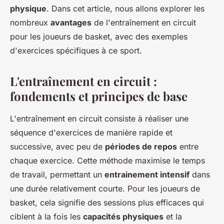
physique
. Dans cet article, nous allons explorer les
nombreux
avantages
de l'entraînement en circuit
pour les joueurs de basket, avec des exemples
d'exercices spécifiques à ce sport.
L'entraînement en circuit :
fondements et principes de base
L'entraînement en circuit consiste à réaliser une
séquence d'exercices de manière rapide et
successive, avec peu de
périodes de repos
entre
chaque exercice. Cette méthode maximise le temps
de travail, permettant un
entrainement intensif
dans
une durée relativement courte. Pour les joueurs de
basket, cela signifie des sessions plus efficaces qui
ciblent à la fois les
capacités physiques
et la