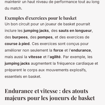
maintenir un haut niveau de performance tout au long
du match.
Exemples d'exercices pour le basket
Un bon circuit pour un joueur de basket pourrait
inclure les
jumping jacks
, des
sauts en longueur
,
des
burpees
, des
pompes
, et des exercices de
course à pied
. Ces exercices sont conçus pour
améliorer non seulement la
force
et l'
endurance
,
mais aussi la
vitesse
et l'
agilité
. Par exemple, les
jumping jacks
augmentent la fréquence cardiaque et
préparent le corps aux mouvements explosifs,
essentiels en basket.
Endurance et vitesse : des atouts
majeurs pour les joueurs de basket