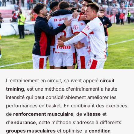
L'entraînement en circuit, souvent appelé
circuit
training
, est une méthode d'entraînement à haute
intensité qui peut considérablement améliorer les
performances en basket. En combinant des exercices
de
renforcement musculaire
, de
vitesse
et
d'
endurance
, cette méthode s'adresse à différents
groupes musculaires
et optimise la
condition