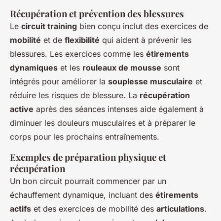
Récupération et prévention des blessures
Le
circuit training
bien conçu inclut des exercices de
mobilité
et de
flexibilité
qui aident à prévenir les
blessures. Les exercices comme les
étirements
dynamiques
et les
rouleaux de mousse
sont
intégrés pour améliorer la
souplesse musculaire
et
réduire les risques de blessure. La
récupération
active
après des séances intenses aide également à
diminuer les douleurs musculaires et à préparer le
corps pour les prochains entraînements.
Exemples de préparation physique et
récupération
Un bon circuit pourrait commencer par un
échauffement dynamique, incluant des
étirements
actifs
et des exercices de mobilité des
articulations
.