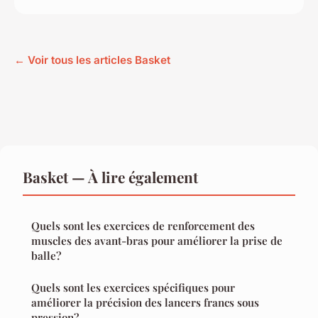
← Voir tous les articles Basket
Basket — À lire également
Quels sont les exercices de renforcement des
muscles des avant-bras pour améliorer la prise de
balle?
Quels sont les exercices spécifiques pour
améliorer la précision des lancers francs sous
pression?