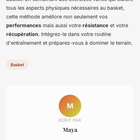
tous les aspects physiques nécessaires au basket,
cette méthode améliore non seulement vos
performances
mais aussi votre
résistance
et votre
récupération
. Intégrez-le dans votre routine
d'entraînement et préparez-vous à dominer le terrain.
Basket
M
ECRIT PAR
Maya