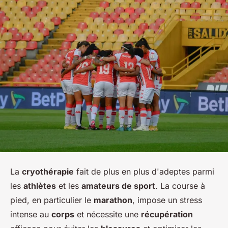
La
cryothérapie
fait de plus en plus d'adeptes parmi
les
athlètes
et les
amateurs de sport
. La course à
pied, en particulier le
marathon
, impose un stress
intense au
corps
et nécessite une
récupération