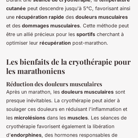
cutanée
peut descendre jusqu'à 5°C, favorisant ainsi
une
récupération rapide
des
douleurs musculaires
et des
dommages musculaires
. Cette méthode peut
être un allié précieux pour les
sportifs
cherchant à
optimiser leur
récupération
post-marathon.
Les bienfaits de la cryothérapie pour
les marathoniens
Réduction des douleurs musculaires
Après un marathon, les
douleurs musculaires
sont
presque inévitables. La cryothérapie peut aider à
soulager ces douleurs en réduisant l'inflammation et
les
microlésions
dans les
muscles
. Les séances de
cryothérapie favorisent également la libération
d'
endorphines
, des hormones responsables de