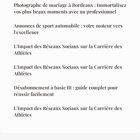
Photographe de mariage à Bordeaux : Immortalisez
vos plus beaux moments avec un professionnel
Annonces de sport automobile : votre moteur vers
l'excellence
L'Impact des Réseaux Sociaux sur la Carrière des
Athlètes
L'Impact des Réseaux Sociaux sur la Carrière des
Athlètes
Désabonnement à basic fit : guide complet pour
réussir facilement
L'Impact des Réseaux Sociaux sur la Carrière des
Athlètes