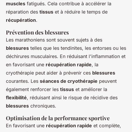
muscles
fatigués. Cela contribue à accélérer la
réparation des
tissus
et à réduire le temps de
récupération
.
Prévention des blessures
Les marathoniens sont souvent sujets à des
blessures
telles que les tendinites, les entorses ou les
déchirures musculaires. En réduisant l'inflammation et
en favorisant une
récupération rapide
, la
cryothérapie peut aider à prévenir ces
blessures
courantes. Les
séances de cryothérapie
peuvent
également renforcer les
tissus
et améliorer la
flexibilité
, réduisant ainsi le risque de récidive des
blessures
chroniques.
Optimisation de la performance sportive
En favorisant une
récupération rapide
et complète,