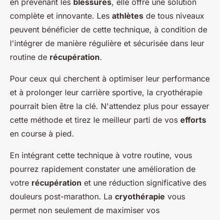
en prévenant les
blessures
, elle offre une solution
complète et innovante. Les
athlètes
de tous niveaux
peuvent bénéficier de cette technique, à condition de
l'intégrer de manière régulière et sécurisée dans leur
routine de
récupération
.
Pour ceux qui cherchent à optimiser leur performance
et à prolonger leur carrière sportive, la cryothérapie
pourrait bien être la clé. N'attendez plus pour essayer
cette méthode et tirez le meilleur parti de vos
efforts
en course à pied.
En intégrant cette technique à votre routine, vous
pourrez rapidement constater une amélioration de
votre
récupération
et une réduction significative des
douleurs post-marathon. La
cryothérapie
vous
permet non seulement de maximiser vos