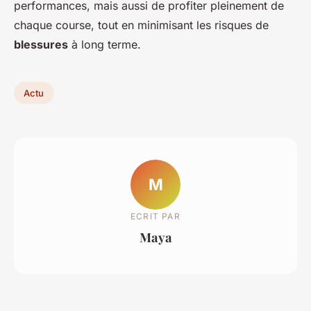
performances, mais aussi de profiter pleinement de
chaque course, tout en minimisant les risques de
blessures
à long terme.
Actu
M
ECRIT PAR
Maya