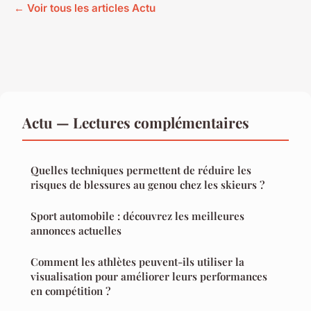
← Voir tous les articles Actu
Actu — Lectures complémentaires
Quelles techniques permettent de réduire les
risques de blessures au genou chez les skieurs ?
Sport automobile : découvrez les meilleures
annonces actuelles
Comment les athlètes peuvent-ils utiliser la
visualisation pour améliorer leurs performances
en compétition ?