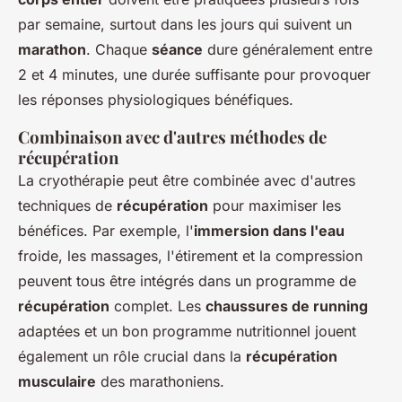
par semaine, surtout dans les jours qui suivent un
marathon
. Chaque
séance
dure généralement entre
2 et 4 minutes, une durée suffisante pour provoquer
les réponses physiologiques bénéfiques.
Combinaison avec d'autres méthodes de
récupération
La cryothérapie peut être combinée avec d'autres
techniques de
récupération
pour maximiser les
bénéfices. Par exemple, l'
immersion dans l'eau
froide, les massages, l'étirement et la compression
peuvent tous être intégrés dans un programme de
récupération
complet. Les
chaussures de running
adaptées et un bon programme nutritionnel jouent
également un rôle crucial dans la
récupération
musculaire
des marathoniens.