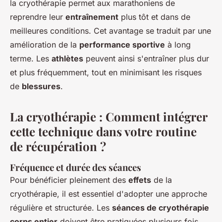
la cryothérapie permet aux marathoniens de
reprendre leur
entraînement
plus tôt et dans de
meilleures conditions. Cet avantage se traduit par une
amélioration de la
performance sportive
à long
terme. Les
athlètes
peuvent ainsi s'entraîner plus dur
et plus fréquemment, tout en minimisant les risques
de
blessures
.
La cryothérapie : Comment intégrer
cette technique dans votre routine
de récupération ?
Fréquence et durée des séances
Pour bénéficier pleinement des
effets
de la
cryothérapie, il est essentiel d'adopter une approche
régulière et structurée. Les
séances de cryothérapie
corps entier
doivent être pratiquées plusieurs fois