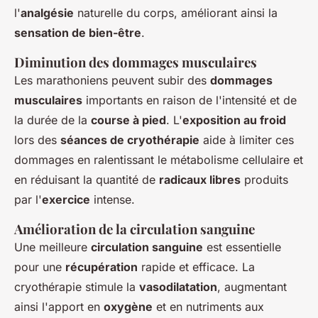
l'
analgésie
naturelle du corps, améliorant ainsi la
sensation de bien-être
.
Diminution des dommages musculaires
Les marathoniens peuvent subir des
dommages
musculaires
importants en raison de l'intensité et de
la durée de la
course à pied
. L'
exposition au froid
lors des
séances de cryothérapie
aide à limiter ces
dommages en ralentissant le métabolisme cellulaire et
en réduisant la quantité de
radicaux libres
produits
par l'
exercice
intense.
Amélioration de la circulation sanguine
Une meilleure
circulation sanguine
est essentielle
pour une
récupération
rapide et efficace. La
cryothérapie stimule la
vasodilatation
, augmentant
ainsi l'apport en
oxygène
et en nutriments aux