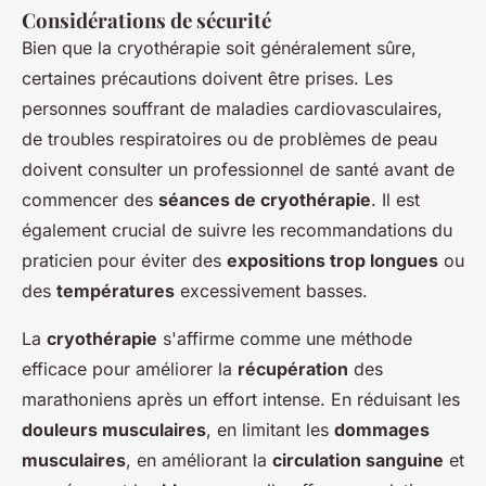
Considérations de sécurité
Bien que la cryothérapie soit généralement sûre,
certaines précautions doivent être prises. Les
personnes souffrant de maladies cardiovasculaires,
de troubles respiratoires ou de problèmes de peau
doivent consulter un professionnel de santé avant de
commencer des
séances de cryothérapie
. Il est
également crucial de suivre les recommandations du
praticien pour éviter des
expositions trop longues
ou
des
températures
excessivement basses.
La
cryothérapie
s'affirme comme une méthode
efficace pour améliorer la
récupération
des
marathoniens après un effort intense. En réduisant les
douleurs musculaires
, en limitant les
dommages
musculaires
, en améliorant la
circulation sanguine
et